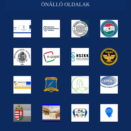
ÖNÁLLÓ OLDALAK