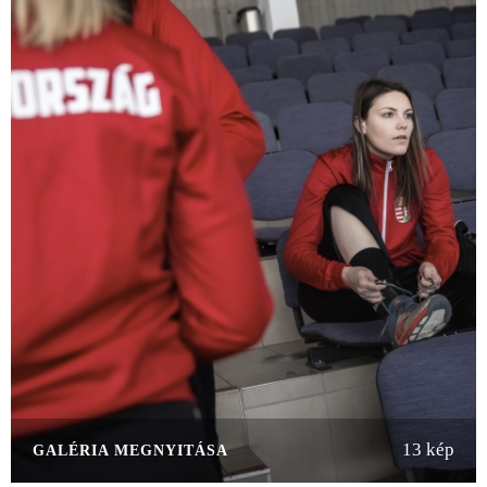
13 kép
GALÉRIA MEGNYITÁSA