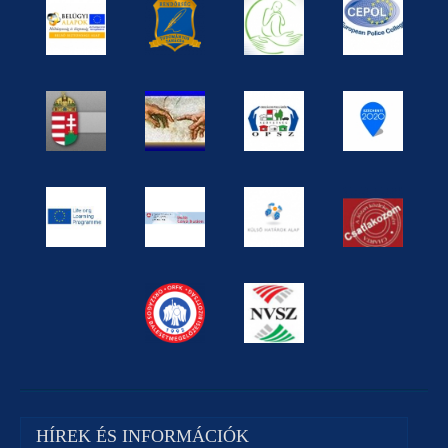
HÍREK ÉS INFORMÁCIÓK