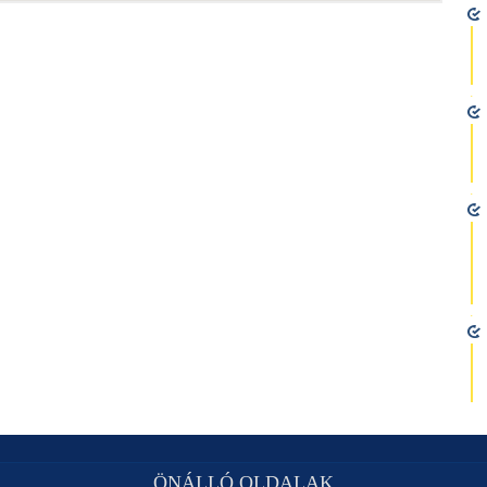
ÖNÁLLÓ OLDALAK