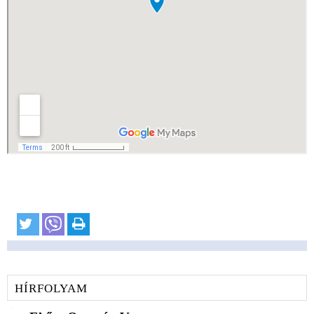
HÍRFOLYAM