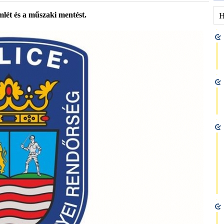
mlét és a műszaki mentést.