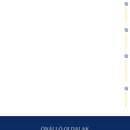
ÖNÁLLÓ OLDALAK