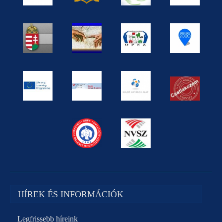
HÍREK ÉS INFORMÁCIÓK
Legfrissebb híreink