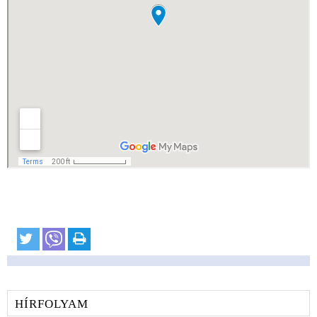
HÍRFOLYAM