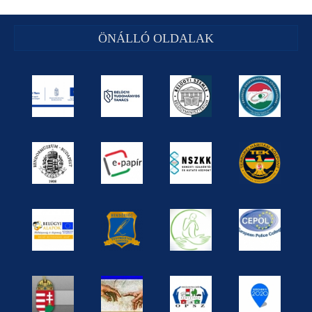
ÖNÁLLÓ OLDALAK