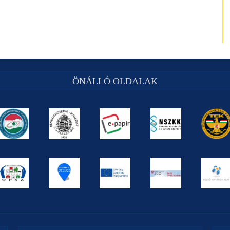
ÖNÁLLÓ OLDALAK