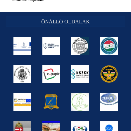
ÖNÁLLÓ OLDALAK