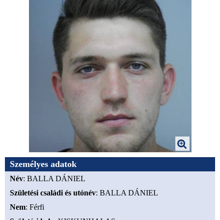
Személyes adatok
Név
: BALLA DÁNIEL
Születési családi és utónév
: BALLA DÁNIEL
Nem
: Férfi