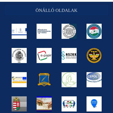
ÖNÁLLÓ OLDALAK