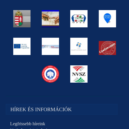
HÍREK ÉS INFORMÁCIÓK
Legfrissebb híreink