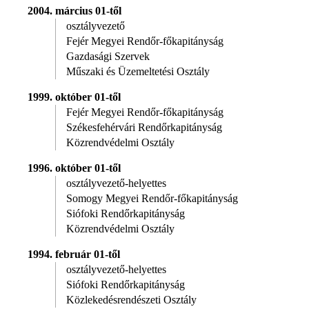
2004. március 01-től
osztályvezető
Fejér Megyei Rendőr-főkapitányság
Gazdasági Szervek
Műszaki és Üzemeltetési Osztály
1999. október 01-től
Fejér Megyei Rendőr-főkapitányság
Székesfehérvári Rendőrkapitányság
Közrendvédelmi Osztály
1996. október 01-től
osztályvezető-helyettes
Somogy Megyei Rendőr-főkapitányság
Siófoki Rendőrkapitányság
Közrendvédelmi Osztály
1994. február 01-től
osztályvezető-helyettes
Siófoki Rendőrkapitányság
Közlekedésrendészeti Osztály