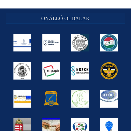
ÖNÁLLÓ OLDALAK