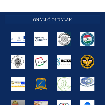
ÖNÁLLÓ OLDALAK