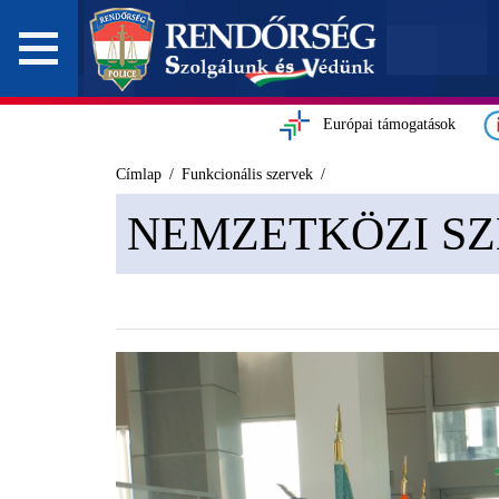
Európai támogatások
Címlap
Funkcionális szervek
NEMZETKÖZI S