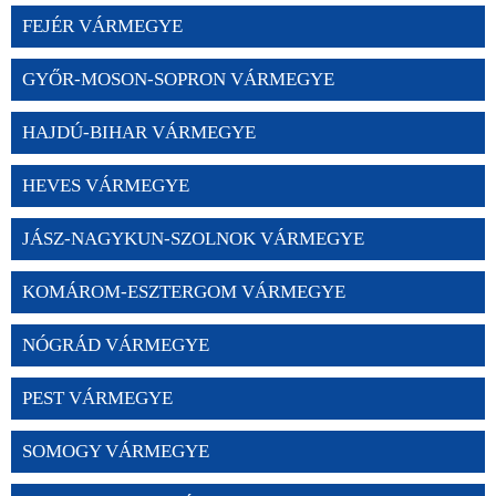
FEJÉR VÁRMEGYE
GYŐR-MOSON-SOPRON VÁRMEGYE
HAJDÚ-BIHAR VÁRMEGYE
HEVES VÁRMEGYE
JÁSZ-NAGYKUN-SZOLNOK VÁRMEGYE
KOMÁROM-ESZTERGOM VÁRMEGYE
NÓGRÁD VÁRMEGYE
PEST VÁRMEGYE
SOMOGY VÁRMEGYE