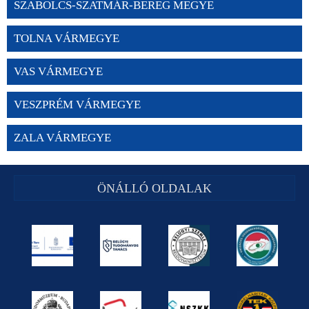
SZABOLCS-SZATMÁR-BEREG MEGYE
TOLNA VÁRMEGYE
VAS VÁRMEGYE
VESZPRÉM VÁRMEGYE
ZALA VÁRMEGYE
ÖNÁLLÓ OLDALAK