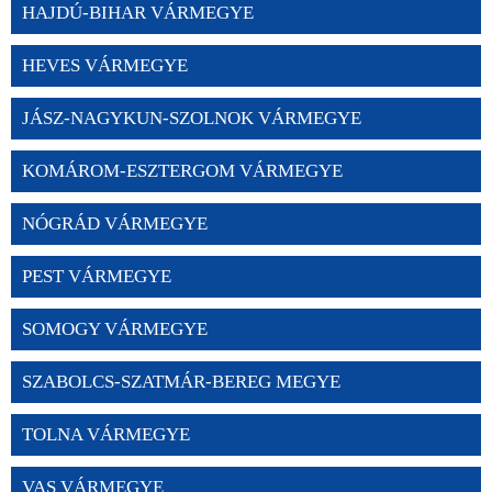
HAJDÚ-BIHAR VÁRMEGYE
HEVES VÁRMEGYE
JÁSZ-NAGYKUN-SZOLNOK VÁRMEGYE
KOMÁROM-ESZTERGOM VÁRMEGYE
NÓGRÁD VÁRMEGYE
PEST VÁRMEGYE
SOMOGY VÁRMEGYE
SZABOLCS-SZATMÁR-BEREG MEGYE
TOLNA VÁRMEGYE
VAS VÁRMEGYE