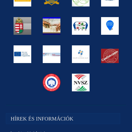
HÍREK ÉS INFORMÁCIÓK