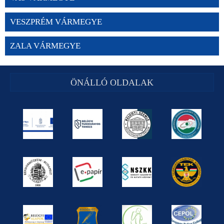
VESZPRÉM VÁRMEGYE
ZALA VÁRMEGYE
ÖNÁLLÓ OLDALAK