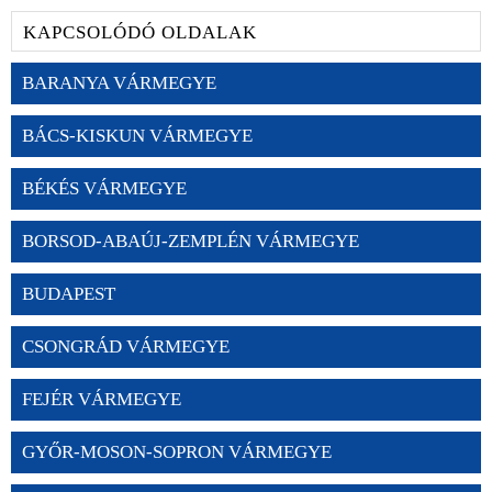
KAPCSOLÓDÓ OLDALAK
BARANYA VÁRMEGYE
BÁCS-KISKUN VÁRMEGYE
BÉKÉS VÁRMEGYE
BORSOD-ABAÚJ-ZEMPLÉN VÁRMEGYE
BUDAPEST
CSONGRÁD VÁRMEGYE
FEJÉR VÁRMEGYE
GYŐR-MOSON-SOPRON VÁRMEGYE