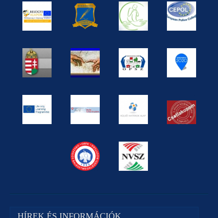
HÍREK ÉS INFORMÁCIÓK