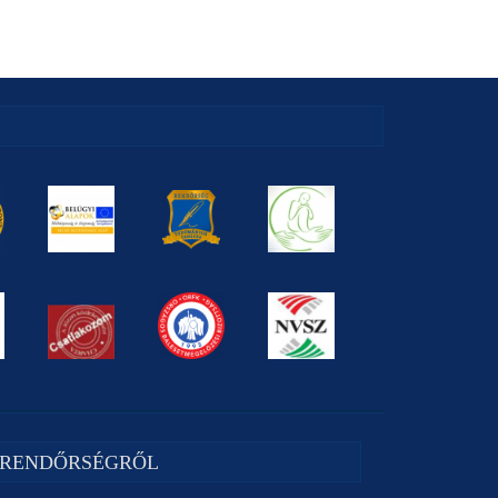
 RENDŐRSÉGRŐL