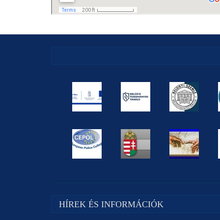
HÍREK ÉS INFORMÁCIÓK