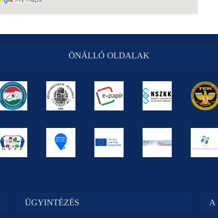
ÖNÁLLÓ OLDALAK
ÜGYINTÉZÉS
A