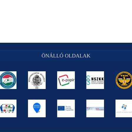
ÖNÁLLÓ OLDALAK