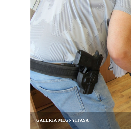
GALÉRIA MEGNYITÁSA